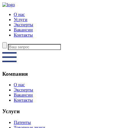
О нас
Услуги
Эксперты
Вакансии
Контакты
Компания
О нас
Эксперты
Вакансии
Контакты
Услуги
Патенты
Товарные знаки