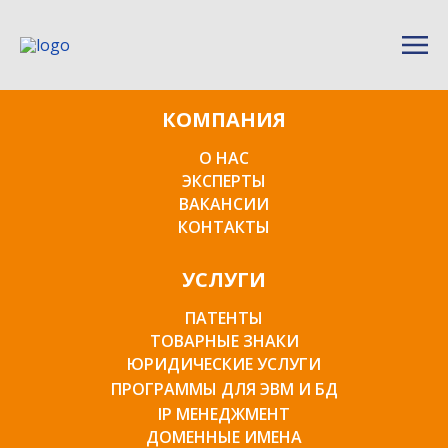
КОМПАНИЯ
О НАС
ЭКСПЕРТЫ
ВАКАНСИИ
КОНТАКТЫ
УСЛУГИ
ПАТЕНТЫ
ТОВАРНЫЕ ЗНАКИ
ЮРИДИЧЕСКИЕ УСЛУГИ
ПРОГРАММЫ ДЛЯ ЭВМ И БД
IP МЕНЕДЖМЕНТ
ДОМЕННЫЕ ИМЕНА